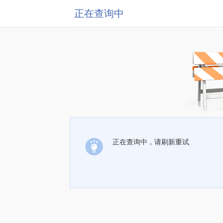
正在查询中
正在查询中，请刷新重试