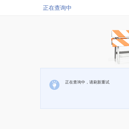
正在查询中
正在查询中，请刷新重试